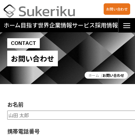
お問い合わせ
ホーム
目指す世界
企業情報
サービス
採用情報
CONTACT
お問い合わせ
ホーム
お問い合わせ
お名前
携帯電話番号