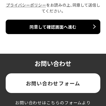
プライバシーポリシー
をお読みの上、同意して送信し
てください。
お問い合わせ
お問い合わせフォーム
お問い合わせはこちらのフォームより