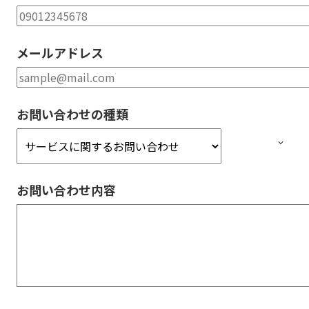
メールアドレス
お問い合わせの種類
お問い合わせ内容